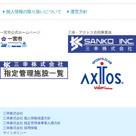
個人情報の取り扱いについて
運営方針
一宮市公式ホームページ
三幸・アクトス共同事業体