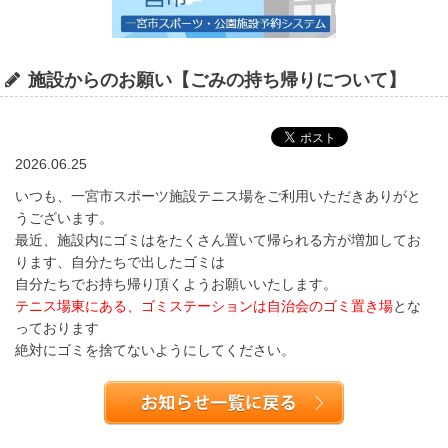
施設からのお願い【ごみの持ち帰りについて】
2026.06.25
いつも、一宮市スポーツ施設テニス場をご利用いただきありがと
うございます。
最近、施設内にゴミはをたくさん置いて帰られる方が増加してお
ります、自分たちで出したゴミは
自分たちでお持ち帰り頂くようお願いいたします。
テニス場東にある、ゴミステーションは自治会のゴミ置き場
とな
っております
絶対にゴミを捨てないようにしてください。